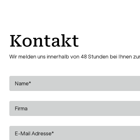
Kontakt
Wir melden uns innerhalb von 48 Stunden bei Ihnen zu