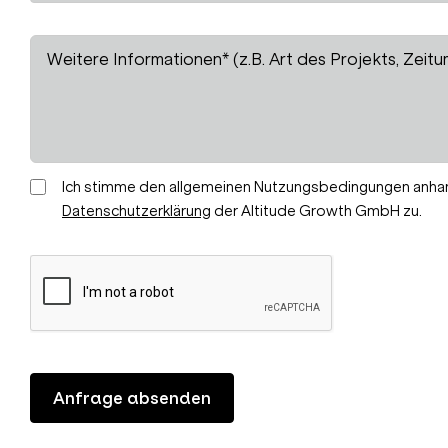
Ich stimme den allgemeinen Nutzungsbedingungen anha
Datenschutzerklärung
der Altitude Growth GmbH zu.