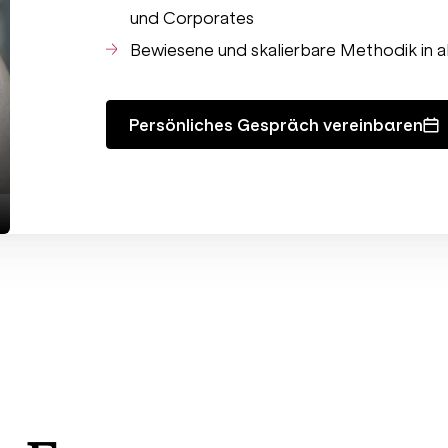
und Corporates
Bewiesene und skalierbare Methodik in a
Persönliches Gespräch vereinbaren