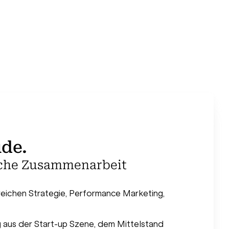
ude.
eiche Zusammenarbeit
eichen Strategie, Performance Marketing,
 aus der Start-up Szene, dem Mittelstand