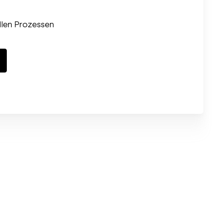
llen Prozessen