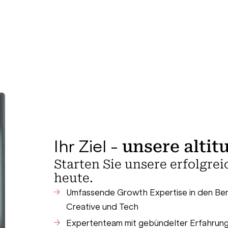
Ihr Ziel -
unsere altit
Starten Sie unsere erfolgr
heute.
Umfassende Growth Expertise in den Ber
Creative und Tech
Expertenteam mit gebündelter Erfahrung