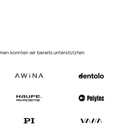
rmen konnten wir bereits unterstützten: