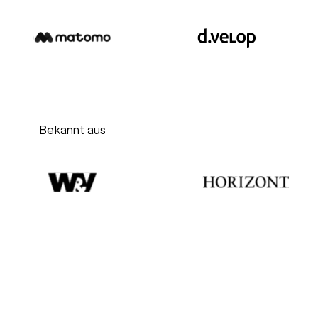
Bekannt aus