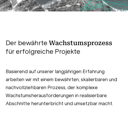
Der bewährte
Wachstumsprozess
für erfolgreiche Projekte
Basierend auf unserer langjährigen Erfahrung
arbeiten wir mit einem bewährten, skalierbaren und
nachvollziehbaren Prozess, der komplexe
Wachstumsherausforderungen in realisierbare
Abschnitte herunterbricht und umsetzbar macht.