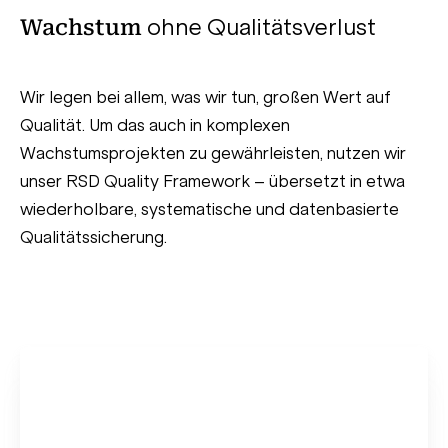
ohne Qualitätsverlust
Wachstum
Wir legen bei allem, was wir tun, großen Wert auf
Qualität. Um das auch in komplexen
Wachstumsprojekten zu gewährleisten, nutzen wir
unser RSD Quality Framework – übersetzt in etwa
wiederholbare, systematische und datenbasierte
Qualitätssicherung.