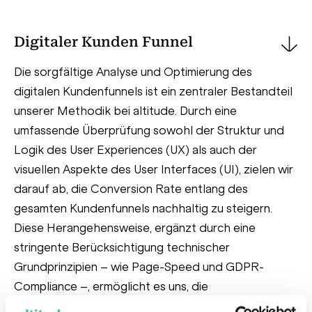
Digitaler Kunden Funnel
Die sorgfältige Analyse und Optimierung des
digitalen Kundenfunnels ist ein zentraler Bestandteil
unserer Methodik bei altitude. Durch eine
umfassende Überprüfung sowohl der Struktur und
Logik des User Experiences (UX) als auch der
visuellen Aspekte des User Interfaces (UI), zielen wir
darauf ab, die Conversion Rate entlang des
gesamten Kundenfunnels nachhaltig zu steigern.
Diese Herangehensweise, ergänzt durch eine
stringente Berücksichtigung technischer
Grundprinzipien – wie Page-Speed und GDPR-
Compliance –, ermöglicht es uns, die
Akquisitionskosten unserer Kunden langfristig zu