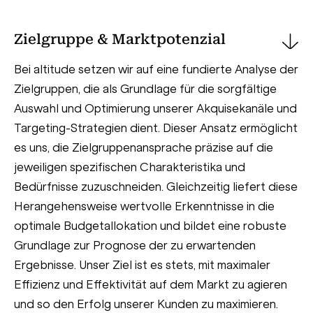
Zielgruppe & Marktpotenzial
Bei altitude setzen wir auf eine fundierte Analyse der
Zielgruppen, die als Grundlage für die sorgfältige
Auswahl und Optimierung unserer Akquisekanäle und
Targeting-Strategien dient. Dieser Ansatz ermöglicht
es uns, die Zielgruppenansprache präzise auf die
jeweiligen spezifischen Charakteristika und
Bedürfnisse zuzuschneiden. Gleichzeitig liefert diese
Herangehensweise wertvolle Erkenntnisse in die
optimale Budgetallokation und bildet eine robuste
Grundlage zur Prognose der zu erwartenden
Ergebnisse. Unser Ziel ist es stets, mit maximaler
Effizienz und Effektivität auf dem Markt zu agieren
und so den Erfolg unserer Kunden zu maximieren.