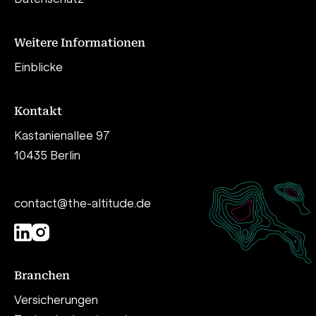
Weitere Informationen
Einblicke
Kontakt
Kastanienallee 97
10435 Berlin
contact@the-altitude.de
Branchen
Versicherungen