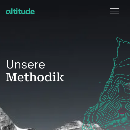
Unsere
Methodik