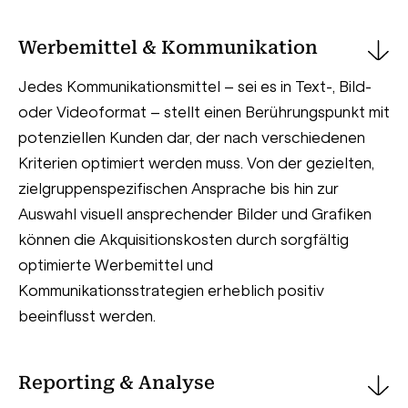
Werbemittel & Kommunikation
Jedes Kommunikationsmittel – sei es in Text-, Bild-
oder Videoformat – stellt einen Berührungspunkt mit
potenziellen Kunden dar, der nach verschiedenen
Kriterien optimiert werden muss. Von der gezielten,
zielgruppenspezifischen Ansprache bis hin zur
Auswahl visuell ansprechender Bilder und Grafiken
können die Akquisitionskosten durch sorgfältig
optimierte Werbemittel und
Kommunikationsstrategien erheblich positiv
beeinflusst werden.
Reporting & Analyse