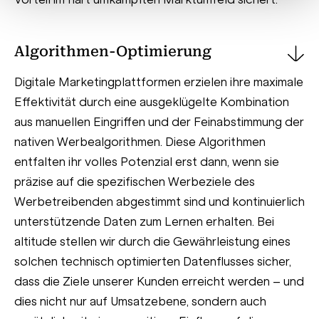
Algorithmen-Optimierung
Digitale Marketingplattformen erzielen ihre maximale
Effektivität durch eine ausgeklügelte Kombination
aus manuellen Eingriffen und der Feinabstimmung der
nativen Werbealgorithmen. Diese Algorithmen
entfalten ihr volles Potenzial erst dann, wenn sie
präzise auf die spezifischen Werbeziele des
Werbetreibenden abgestimmt sind und kontinuierlich
unterstützende Daten zum Lernen erhalten. Bei
altitude stellen wir durch die Gewährleistung eines
solchen technisch optimierten Datenflusses sicher,
dass die Ziele unserer Kunden erreicht werden – und
dies nicht nur auf Umsatzebene, sondern auch