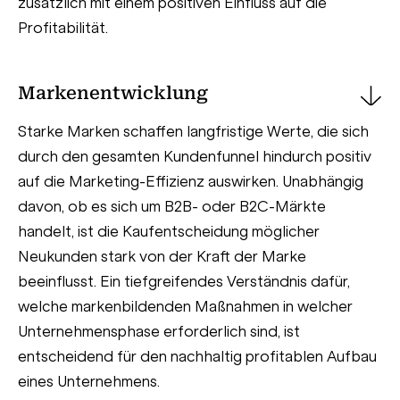
zusätzlich mit einem positiven Einfluss auf die
Profitabilität.
Markenentwicklung
Starke Marken schaffen langfristige Werte, die sich
durch den gesamten Kundenfunnel hindurch positiv
auf die Marketing-Effizienz auswirken. Unabhängig
davon, ob es sich um B2B- oder B2C-Märkte
handelt, ist die Kaufentscheidung möglicher
Neukunden stark von der Kraft der Marke
beeinflusst. Ein tiefgreifendes Verständnis dafür,
welche markenbildenden Maßnahmen in welcher
Unternehmensphase erforderlich sind, ist
entscheidend für den nachhaltig profitablen Aufbau
eines Unternehmens.