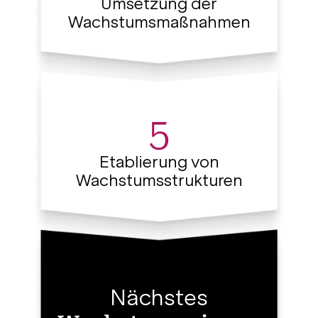
Umsetzung der
Wachstumsmaßnahmen
5
Etablierung von
Wachstumsstrukturen
Nächstes