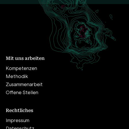
Mit uns arbeiten
Kompetenzen
Methodik
Zusammenarbeit
Offene Stellen
Rechtliches
Impressum
Datenschutz