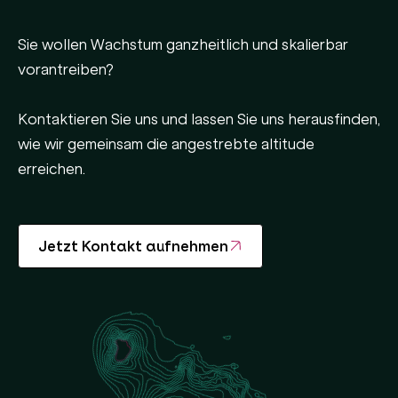
Sie wollen Wachstum ganzheitlich und skalierbar
vorantreiben?
Kontaktieren Sie uns und lassen Sie uns herausfinden,
wie wir gemeinsam die angestrebte altitude
erreichen.
Jetzt Kontakt aufnehmen