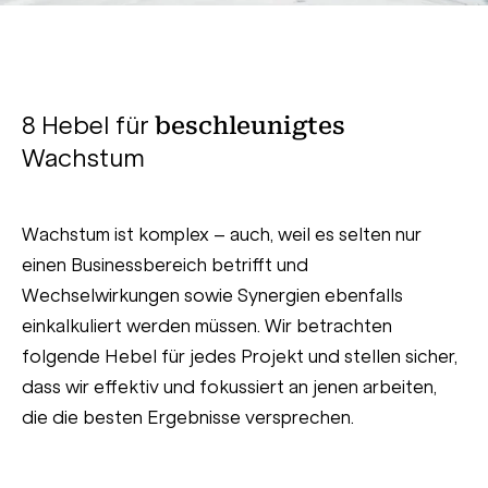
8 Hebel für
beschleunigtes
Wachstum
Wachstum ist komplex – auch, weil es selten nur
einen Businessbereich betrifft und
Wechselwirkungen sowie Synergien ebenfalls
einkalkuliert werden müssen. Wir betrachten
folgende Hebel für jedes Projekt und stellen sicher,
dass wir effektiv und fokussiert an jenen arbeiten,
die die besten Ergebnisse versprechen.