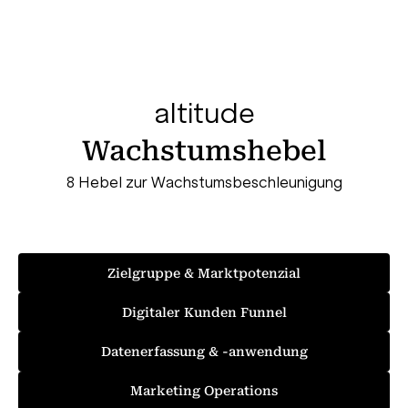
altitude
Wachstumshebel
8 Hebel zur Wachstumsbeschleunigung
Zielgruppe & Marktpotenzial
Digitaler Kunden Funnel
Datenerfassung & -anwendung
Marketing Operations