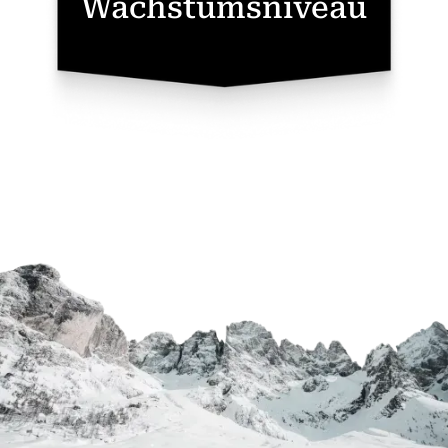
Wachstumsniveau