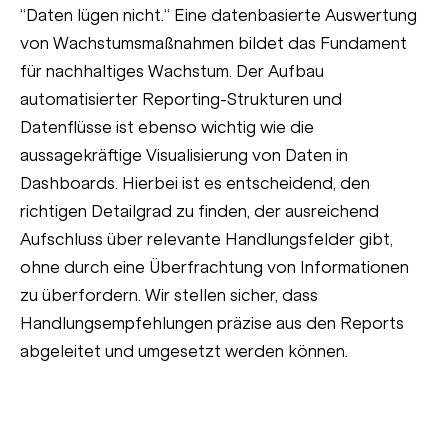
“Daten lügen nicht.“ Eine datenbasierte Auswertung
von Wachstumsmaßnahmen bildet das Fundament
für nachhaltiges Wachstum. Der Aufbau
automatisierter Reporting-Strukturen und
Datenflüsse ist ebenso wichtig wie die
aussagekräftige Visualisierung von Daten in
Dashboards. Hierbei ist es entscheidend, den
richtigen Detailgrad zu finden, der ausreichend
Aufschluss über relevante Handlungsfelder gibt,
ohne durch eine Überfrachtung von Informationen
zu überfordern. Wir stellen sicher, dass
Handlungsempfehlungen präzise aus den Reports
abgeleitet und umgesetzt werden können.